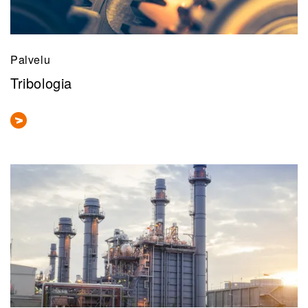
Palvelu
Tribologia