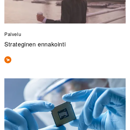
Palvelu
Strateginen ennakointi