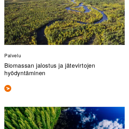
Palvelu
Biomassan jalostus ja jätevirtojen
hyödyntäminen