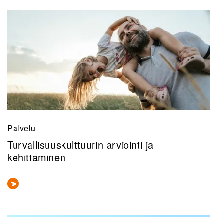
Palvelu
Turvallisuuskulttuurin arviointi ja
kehittäminen