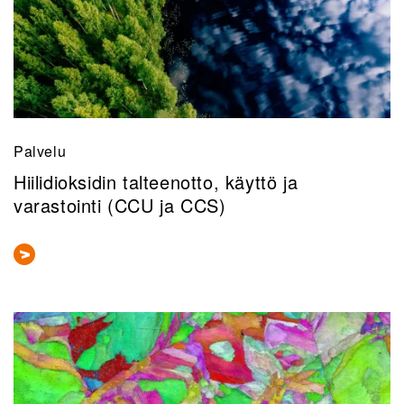
Palvelu
Hiilidioksidin talteenotto, käyttö ja
varastointi (CCU ja CCS)