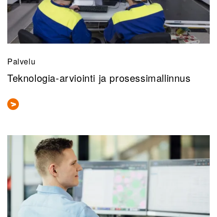
Palvelu
Teknologia-arviointi ja prosessimallinnus