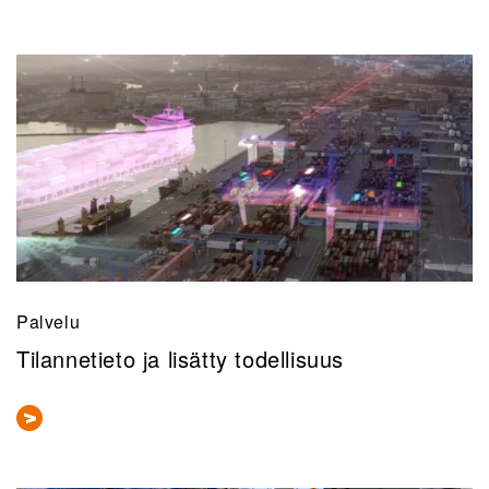
Palvelu
Tilannetieto ja lisätty todellisuus