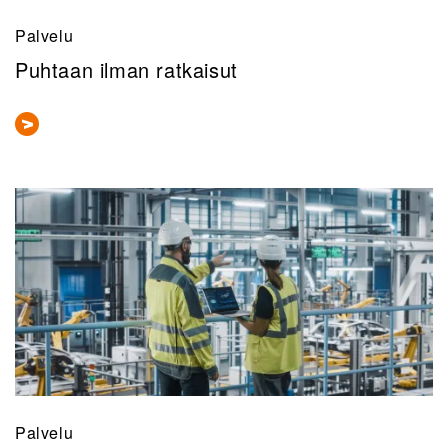
Palvelu
Puhtaan ilman ratkaisut
Palvelu