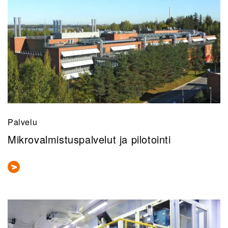
Palvelu
Mikrovalmistuspalvelut ja pilotointi