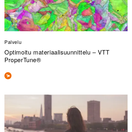
Palvelu
Optimoitu materiaalisuunnittelu – VTT
ProperTune®