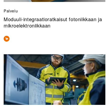
Palvelu
Moduuli-integraatioratkaisut fotoniikkaan ja
mikroelektroniikkaan