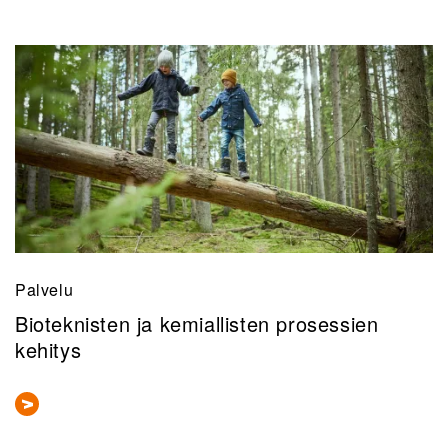
Palvelu
Bioteknisten ja kemiallisten prosessien
kehitys