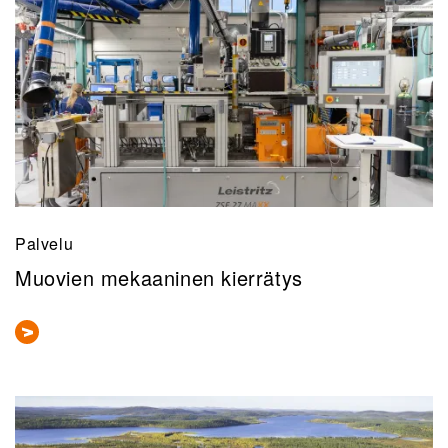
Palvelu
Muovien mekaaninen kierrätys