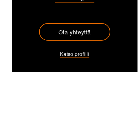
Ota yhteyttä
Katso profiili