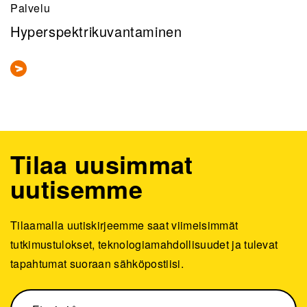
Palvelu
Hyperspektrikuvantaminen
Tilaa uusimmat
uutisemme
Tilaamalla uutiskirjeemme saat viimeisimmät
tutkimustulokset, teknologiamahdollisuudet ja tulevat
tapahtumat suoraan sähköpostiisi.