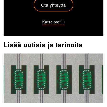
Ota yhteyttä
Katso profiili
Lisää uutisia ja tarinoita