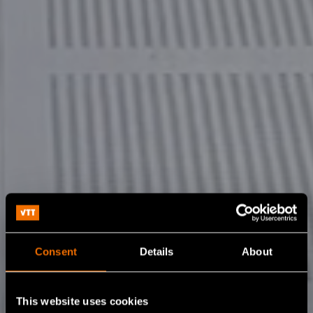
Consent
Details
About
This website uses cookies