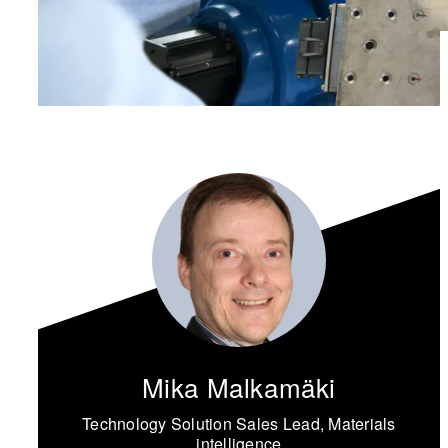
Mika Malkamäki
Technology Solution Sales Lead, Materials
intelligence