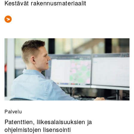
Kestävät rakennusmateriaalit
Palvelu
Patenttien, liikesalaisuuksien ja
ohjelmistojen lisensointi