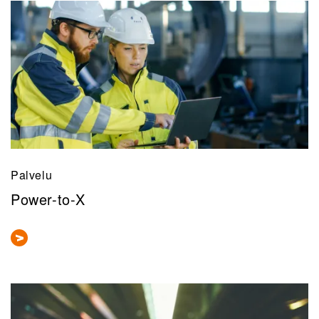
Palvelu
Power-to-X