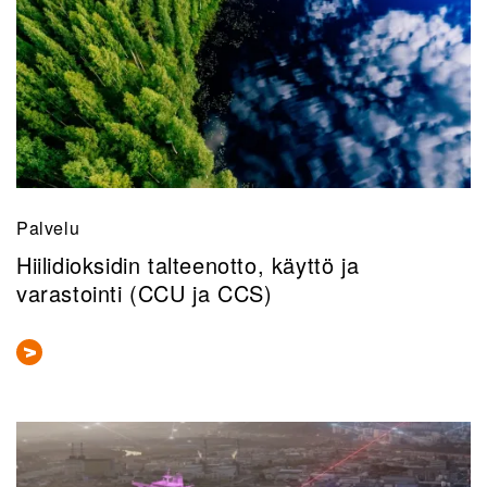
Palvelu
Hiilidioksidin talteenotto, käyttö ja
varastointi (CCU ja CCS)