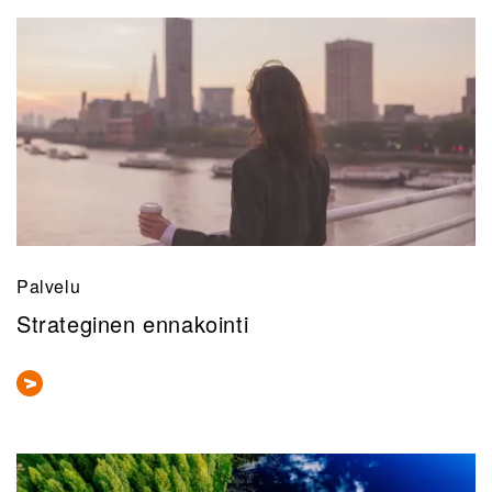
Palvelu
Strateginen ennakointi