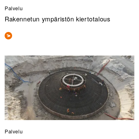
Palvelu
Rakennetun ympäristön kiertotalous
Palvelu