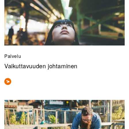
Palvelu
Vaikuttavuuden johtaminen