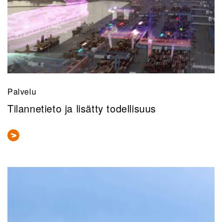
Palvelu
Tilannetieto ja lisätty todellisuus