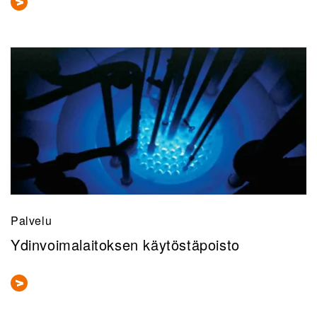
Palvelu
Ydinvoimalaitoksen käytöstäpoisto