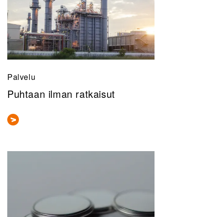
Palvelu
Puhtaan ilman ratkaisut