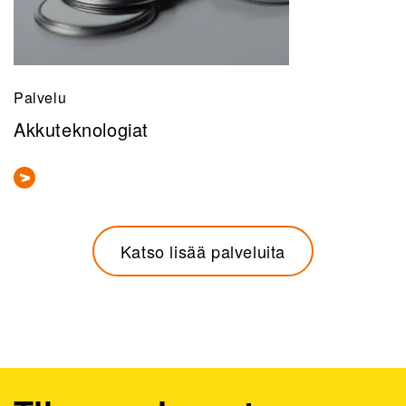
Palvelu
Akkuteknologiat
Katso lisää palveluita