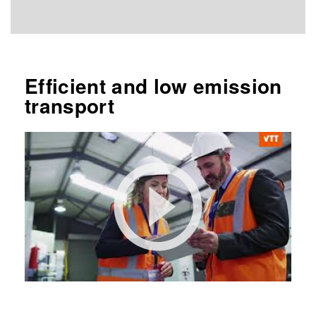
Efficient and low emission
transport