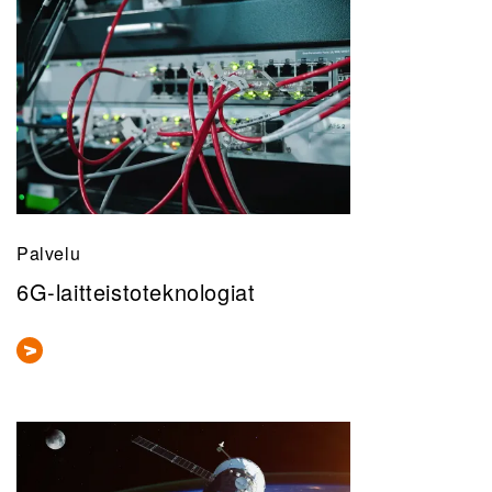
Palvelu
6G-laitteistoteknologiat