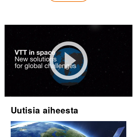
Uutisia aiheesta