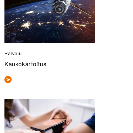
Palvelu
Kaukokartoitus