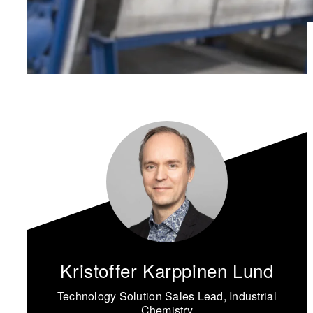
Kristoffer Karppinen Lund
Technology Solution Sales Lead, Industrial
Chemistry