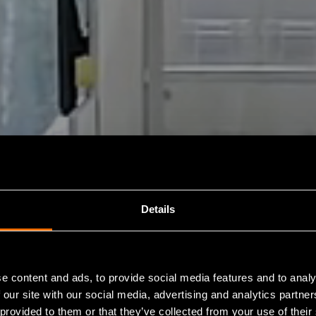
Details
e content and ads, to provide social media features and to analy
 our site with our social media, advertising and analytics partn
 provided to them or that they’ve collected from your use of their