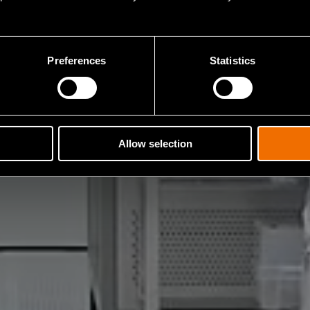
Preferences
Statistics
Allow selection