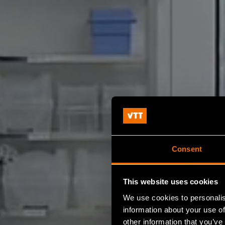
Consent
This website uses cookies
We use cookies to personalis
information about your use of
other information that you’ve