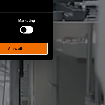
Marketing
Allow all