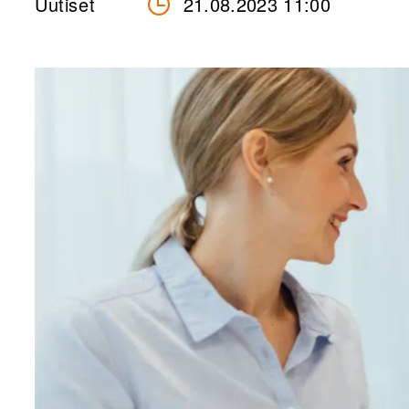
Uutiset
21.08.2023 11:00