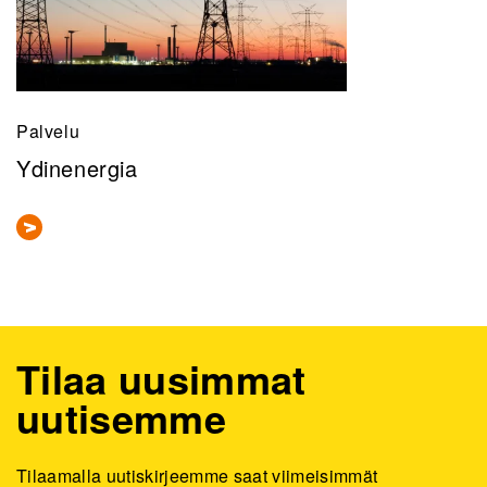
Palvelu
Ydinenergia
Tilaa uusimmat
uutisemme
Tilaamalla uutiskirjeemme saat viimeisimmät