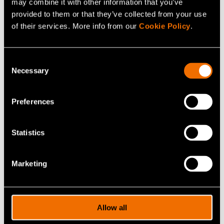
may combine it with other information that you’ve
provided to them or that they’ve collected from your use
Jaa
of their services. More info from our
Cookie Policy
.
Consent
Necessary
Selection
Lisää uutisia ja tarinoita
Preferences
Statistics
Marketing
Allow all
Artikkelit