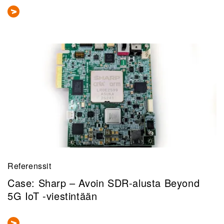
Referenssit
Case: Sharp – Avoin SDR-alusta Beyond
5G IoT -viestintään