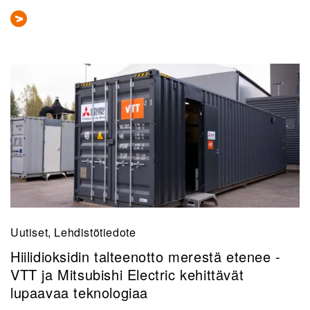
Uutiset, Lehdistötiedote
Hiilidioksidin talteenotto merestä etenee -
VTT ja Mitsubishi Electric kehittävät
lupaavaa teknologiaa