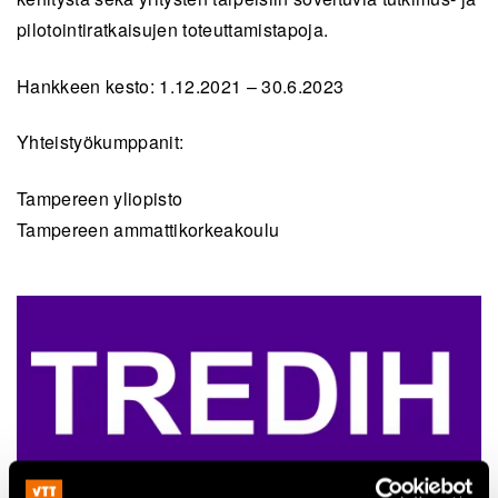
pilotointiratkaisujen toteuttamistapoja.
Hankkeen kesto: 1.12.2021 – 30.6.2023
Yhteistyökumppanit:
Tampereen yliopisto
Tampereen ammattikorkeakoulu