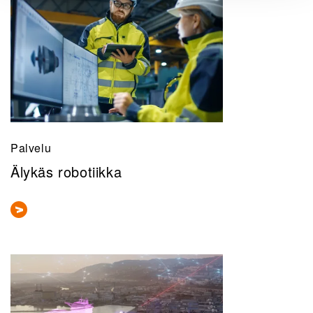
Palvelu
Älykäs robotiikka