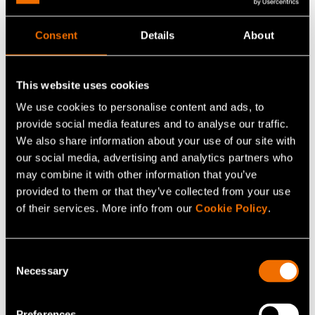
Consent
Details
About
Share
This website uses cookies
We use cookies to personalise content and ads, to
provide social media features and to analyse our traffic.
We also share information about your use of our site with
our social media, advertising and analytics partners who
may combine it with other information that you’ve
provided to them or that they’ve collected from your use
of their services. More info from our
Cookie Policy
.
Consent
Necessary
Selection
Antti Väätänen
Preferences