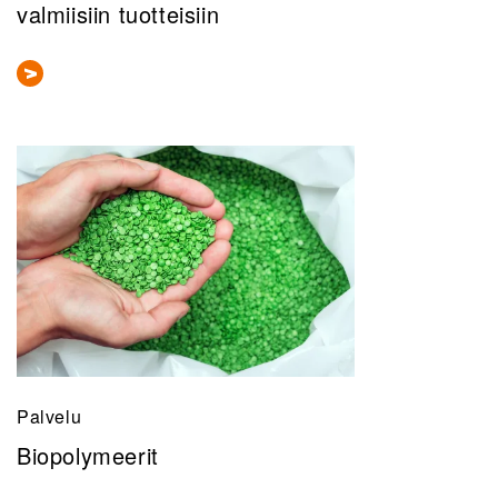
valmiisiin tuotteisiin
Palvelu
Biopolymeerit