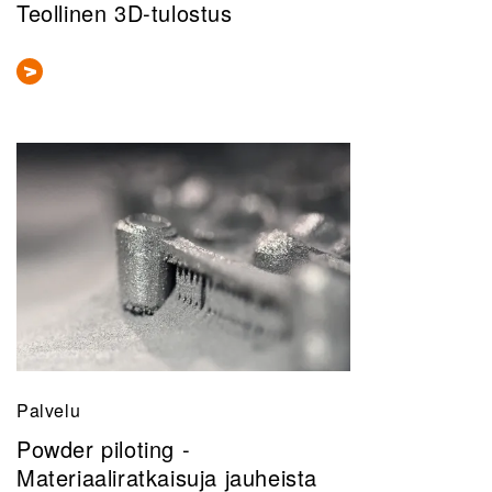
Teollinen 3D-tulostus
Palvelu
Powder piloting -
Materiaaliratkaisuja jauheista