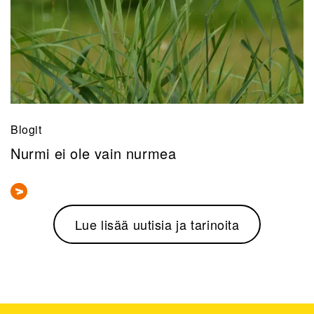
Blogit
Nurmi ei ole vain nurmea
Lue lisää uutisia ja tarinoita