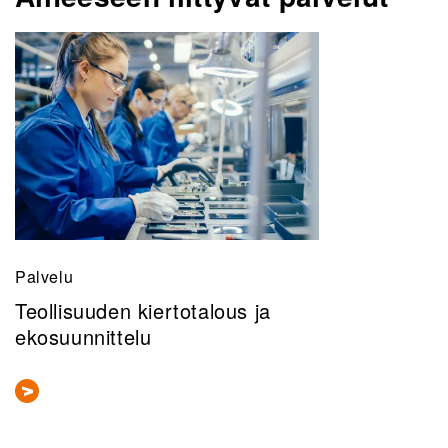
Palvelu
Teollisuuden kiertotalous ja
ekosuunnittelu