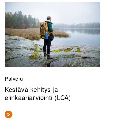
Palvelu
Kestävä kehitys ja
elinkaariarviointi (LCA)