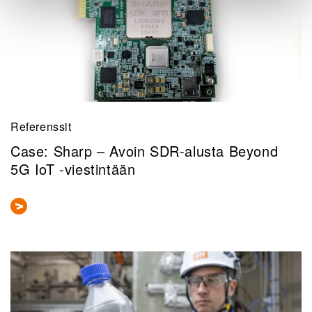
Referenssit
Case: Sharp – Avoin SDR-alusta Beyond
5G IoT -viestintään