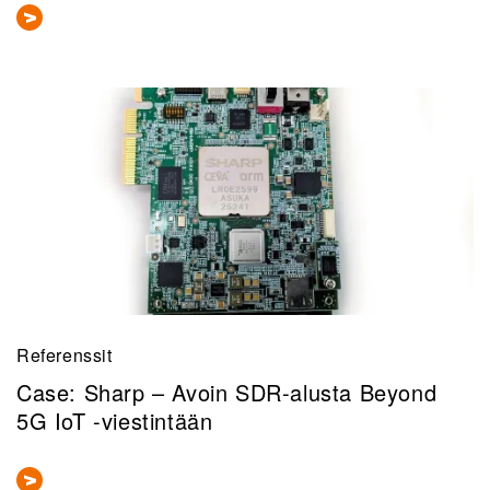
Referenssit
Case: Sharp – Avoin SDR-alusta Beyond
5G IoT -viestintään