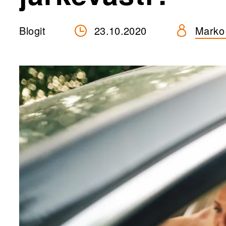
Blogit
23.10.2020
Marko