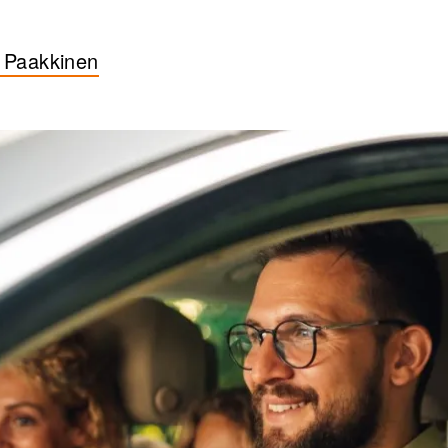
 Paakkinen