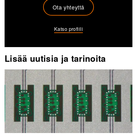
Ota yhteyttä
Katso profiili
Lisää uutisia ja tarinoita