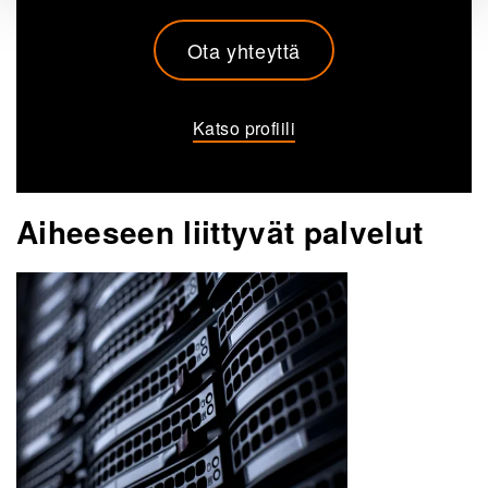
Ota yhteyttä
Katso profiili
Aiheeseen liittyvät palvelut