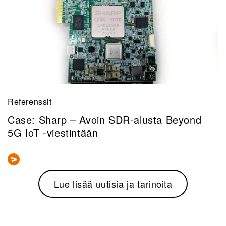
Referenssit
Case: Sharp – Avoin SDR-alusta Beyond
5G IoT -viestintään
Lue lisää uutisia ja tarinoita