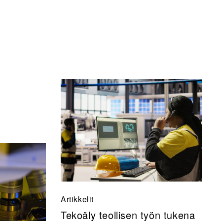
Artikkelit
Tekoäly teollisen työn tukena