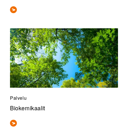
Palvelu
Biokemikaalit