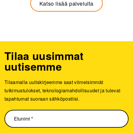
Katso lisää palveluita
Tilaa uusimmat
uutisemme
Tilaamalla uutiskirjeemme saat viimeisimmät
tutkimustulokset, teknologiamahdollisuudet ja tulevat
tapahtumat suoraan sähköpostiisi.