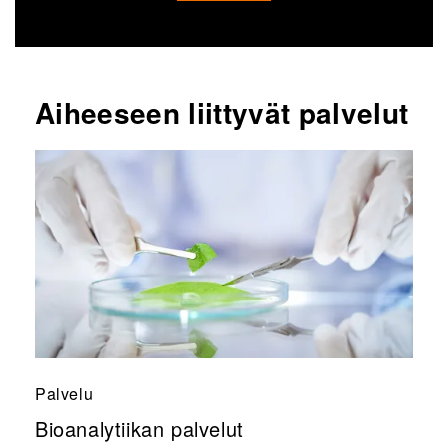
Aiheeseen liittyvät palvelut
Palvelu
Bioanalytiikan palvelut