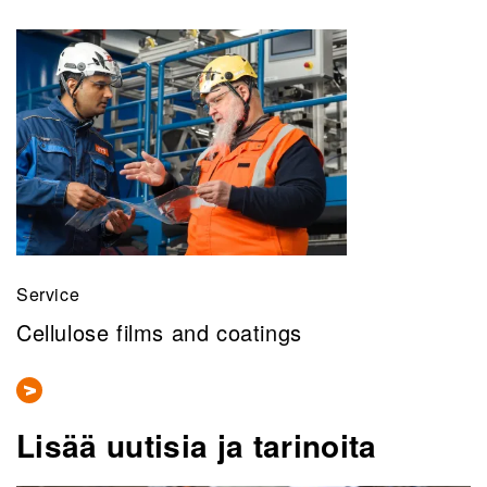
Service
Cellulose films and coatings
Lisää uutisia ja tarinoita