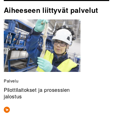
Aiheeseen liittyvät palvelut
Palvelu
Pilottilaitokset ja prosessien
jalostus