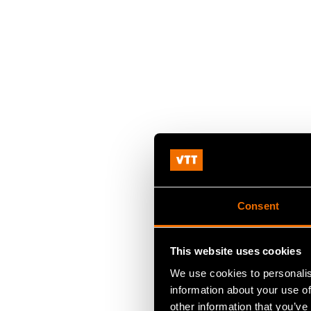
Consent
This website uses cookies
We use cookies to personalis
information about your use of
other information that you’ve