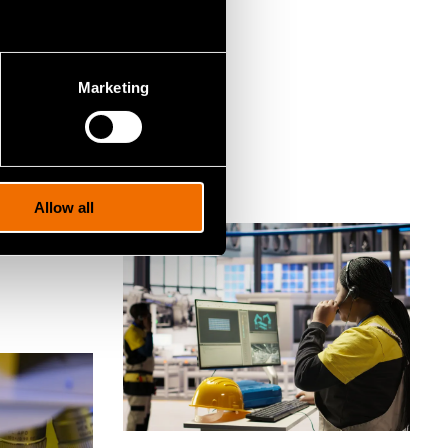
Marketing
Allow all