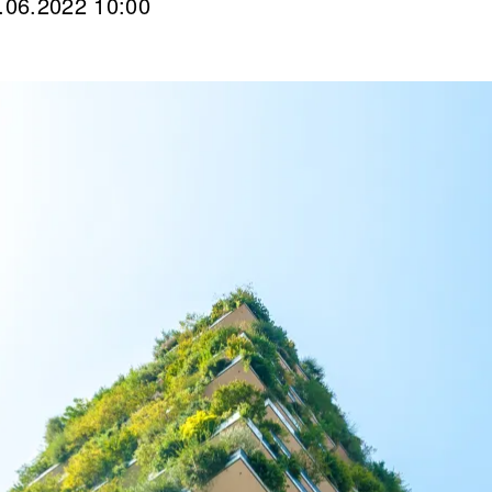
.06.2022 10:00