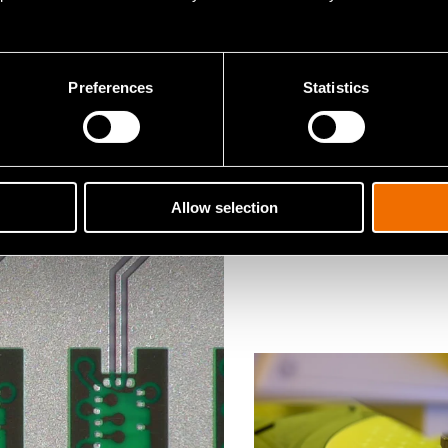
Preferences
Statistics
rinoita
Allow selection