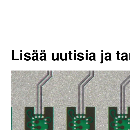
Lisää uutisia ja ta