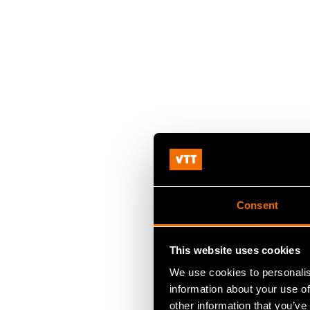
Consent
This website uses cookies
We use cookies to personalis
information about your use of
other information that you’ve