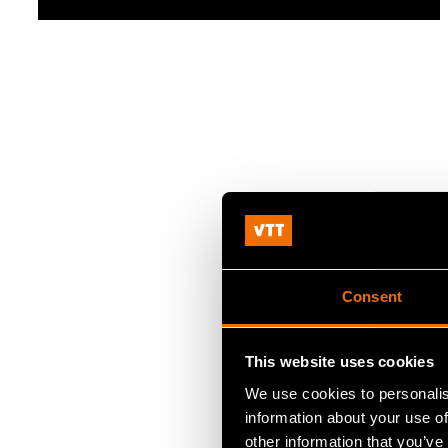
Consent
This website uses cookies
We use cookies to personalis
information about your use of
other information that you’ve