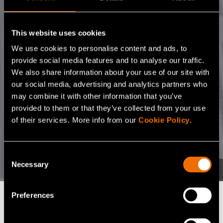
This website uses cookies
We use cookies to personalise content and ads, to
provide social media features and to analyse our traffic.
We also share information about your use of our site with
our social media, advertising and analytics partners who
may combine it with other information that you’ve
provided to them or that they’ve collected from your use
of their services. More info from our
Cookie Policy
.
Consent
Necessary
Selection
Preferences