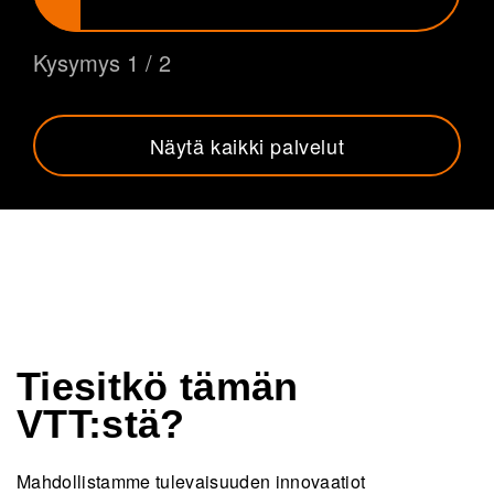
Kysymys 1 / 2
Näytä kaikki palvelut
Tiesitkö tämän
VTT:stä?
Mahdollistamme tulevaisuuden innovaatiot