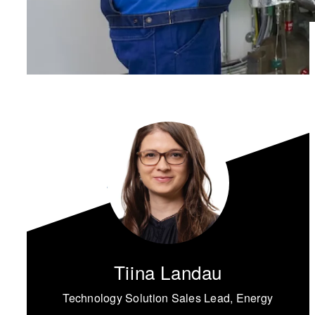
Tiina Landau
Technology Solution Sales Lead, Energy