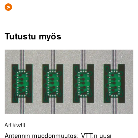
Tutustu myös
Artikkelit
Antennin muodonmuutos: VTT:n uusi