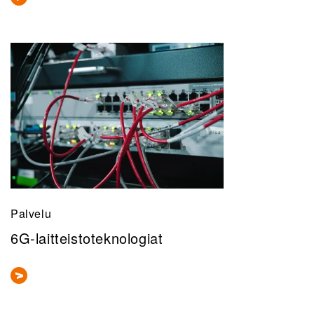
Palvelu
6G-laitteistoteknologiat