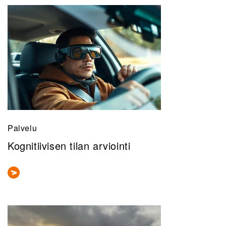
Palvelu
Kognitiivisen tilan arviointi