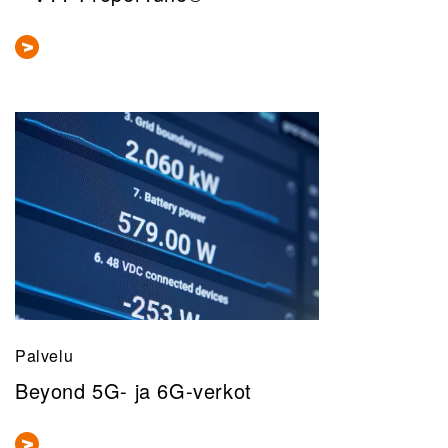
Palvelu
Beyond 5G- ja 6G-verkot