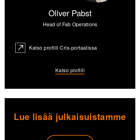
Oliver Pabst
Head of Fab Operations
Katso profiili Cris-portaalissa
Katso profiili
Lue lisää julkaisuistamme