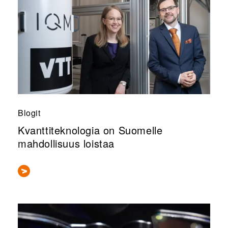
Blogit
Kvanttiteknologia on Suomelle
mahdollisuus loistaa