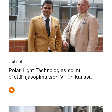
Uutiset
Polar Light Technologies solmi
pilottilinjasopimuksen VTT:n kanssa