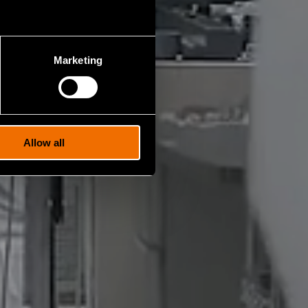
Marketing
Allow all