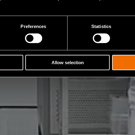
Preferences
Statistics
Allow selection