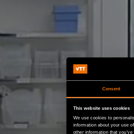
Consent
This website uses cookies
We use cookies to personalis
information about your use of
other information that you’ve