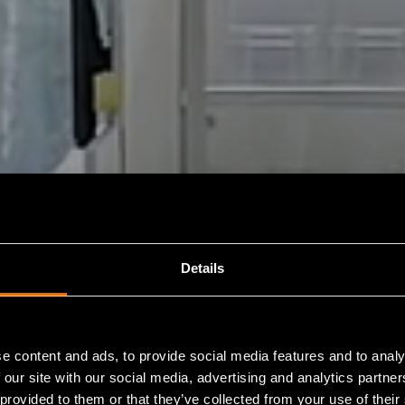
Details
e content and ads, to provide social media features and to analy
 our site with our social media, advertising and analytics partn
 provided to them or that they’ve collected from your use of their