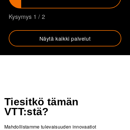
Kysymys 1 / 2
Näytä kaikki palvelut
Tiesitkö tämän
VTT:stä?
Mahdollistamme tulevaisuuden innovaatiot