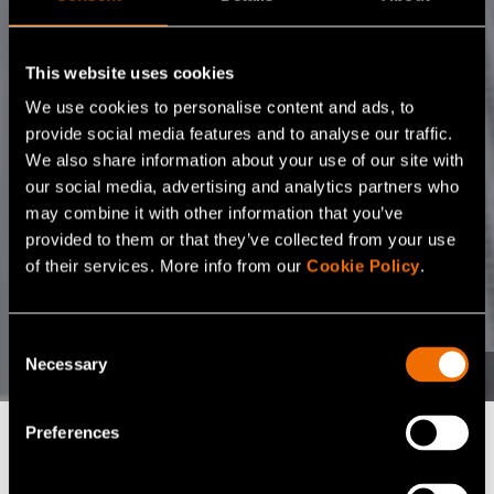
This website uses cookies
We use cookies to personalise content and ads, to
provide social media features and to analyse our traffic.
We also share information about your use of our site with
our social media, advertising and analytics partners who
may combine it with other information that you’ve
provided to them or that they’ve collected from your use
of their services. More info from our
Cookie Policy
.
Consent
Necessary
Selection
Preferences