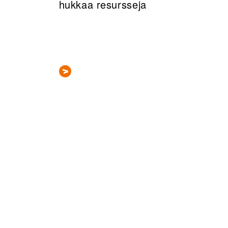
hukkaa resursseja