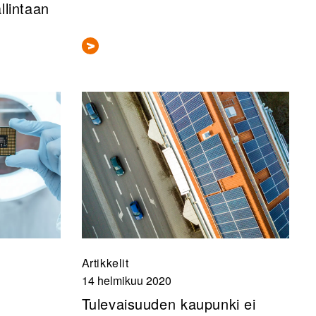
llintaan
Artikkelit
14 helmikuu 2020
Tulevaisuuden kaupunki ei