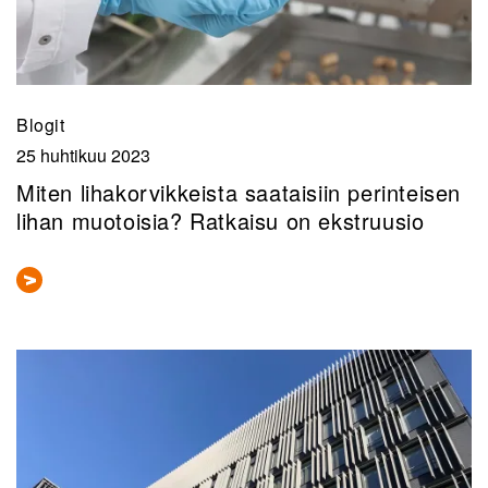
Blogit
25 huhtikuu 2023
Miten lihakorvikkeista saataisiin perinteisen
lihan muotoisia? Ratkaisu on ekstruusio