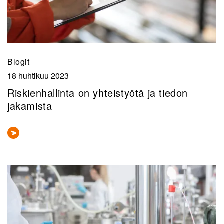
Blogit
18 huhtikuu 2023
Riskienhallinta on yhteistyötä ja tiedon
jakamista