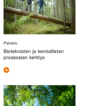
Palvelu
Bioteknisten ja kemiallisten
prosessien kehitys