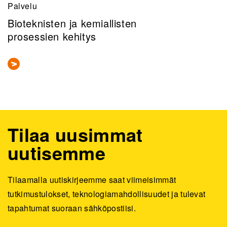
Palvelu
Bioteknisten ja kemiallisten
prosessien kehitys
Tilaa uusimmat
uutisemme
Tilaamalla uutiskirjeemme saat viimeisimmät
tutkimustulokset, teknologiamahdollisuudet ja tulevat
tapahtumat suoraan sähköpostiisi.