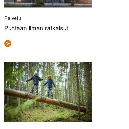
Palvelu
Puhtaan ilman ratkaisut