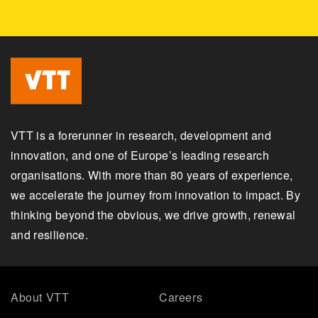
VTT is a forerunner in research, development and
innovation, and one of Europe’s leading research
organisations. With more than 80 years of experience,
we accelerate the journey from innovation to impact. By
thinking beyond the obvious, we drive growth, renewal
and resilience.
About VTT
Careers