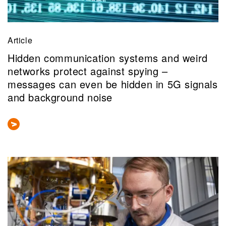
Article
Hidden communication systems and weird
networks protect against spying –
messages can even be hidden in 5G signals
and background noise