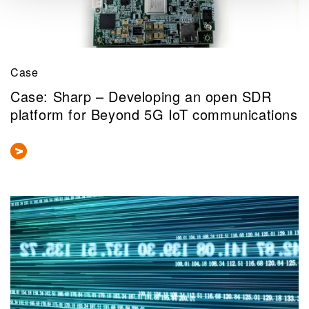
Case
Case: Sharp – Developing an open SDR
platform for Beyond 5G IoT communications