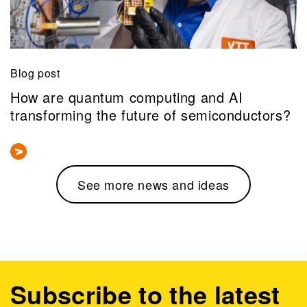
Blog post
How are quantum computing and AI
transforming the future of semiconductors?
See more news and ideas
Subscribe to the latest