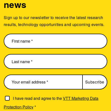
news
Sign up to our newsletter to receive the latest research
results, technology opportunities and upcoming events.
I have read and agree to the
VTT Marketing Data
Protection Policy
*