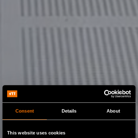
Consent
Details
About
This website uses cookies