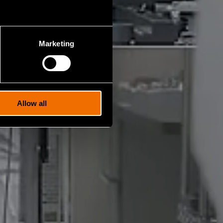
Marketing
Allow all