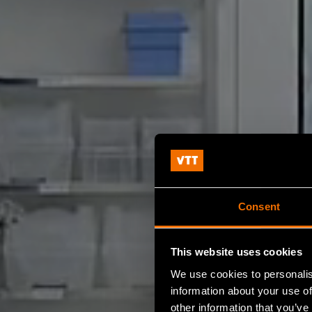
Consent
This website uses cookies
We use cookies to personalis
information about your use of
other information that you’ve