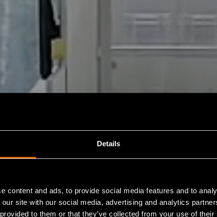
Details
e content and ads, to provide social media features and to analy
 our site with our social media, advertising and analytics partn
 provided to them or that they’ve collected from your use of their