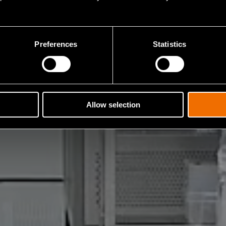
Preferences
Statistics
Allow selection