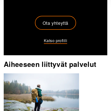
Ota yhteyttä
Katso profiili
Aiheeseen liittyvät palvelut