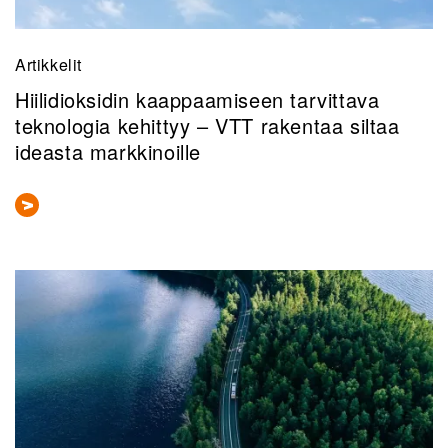
Artikkelit
Hiilidioksidin kaappaamiseen tarvittava
teknologia kehittyy – VTT rakentaa siltaa
ideasta markkinoille