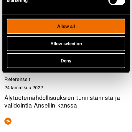
Marketing
Allow all
Allow selection
Deny
Referenssit
24 tammikuu 2022
Älytuotemahdollisuuksien tunnistamista ja
validointia Ansellin kanssa