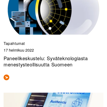
Tapahtumat
17 helmikuu 2022
Paneelikeskustelu: Syväteknologiasta
menestysteollisuutta Suomeen