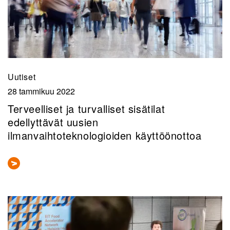
Uutiset
28 tammikuu 2022
Terveelliset ja turvalliset sisätilat
edellyttävät uusien
ilmanvaihtoteknologioiden käyttöönottoa