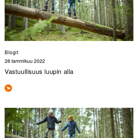
Blogit
28 tammikuu 2022
Vastuullisuus luupin alla