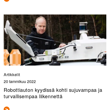
Artikkelit
20 tammikuu 2022
Robottiauton kyydissä kohti sujuvampaa ja
turvallisempaa liikennettä