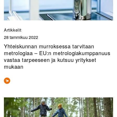
Artikkelit
28 tammikuu 2022
Yhteiskunnan murroksessa tarvitaan
metrologiaa – EU:n metrologiakumppanuus
vastaa tarpeeseen ja kutsuu yritykset
mukaan