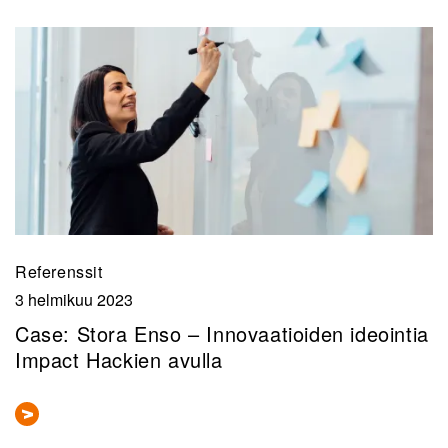
Referenssit
3 helmikuu 2023
Case: Stora Enso – Innovaatioiden ideointia
Impact Hackien avulla