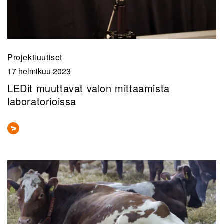
Projektiuutiset
17 helmikuu 2023
LEDit muuttavat valon mittaamista
laboratorioissa