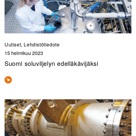
Uutiset, Lehdistötiedote
15 helmikuu 2023
Suomi soluviljelyn edelläkävijäksi