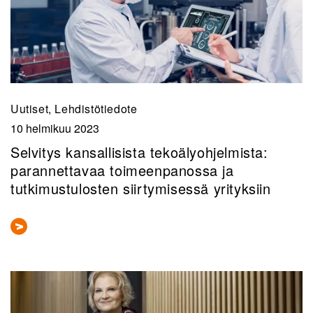
Uutiset, Lehdistötiedote
10 helmikuu 2023
Selvitys kansallisista tekoälyohjelmista:
parannettavaa toimeenpanossa ja
tutkimustulosten siirtymisessä yrityksiin