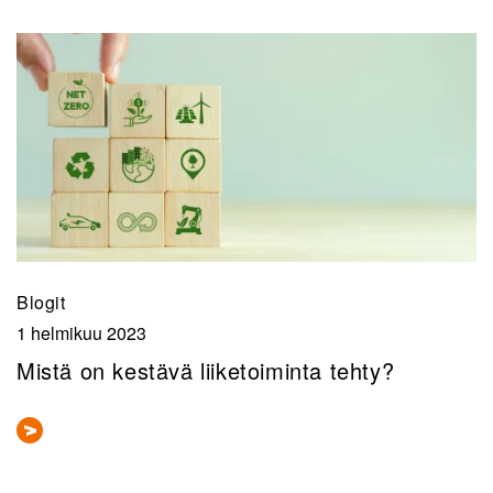
Blogit
1 helmikuu 2023
Mistä on kestävä liiketoiminta tehty?