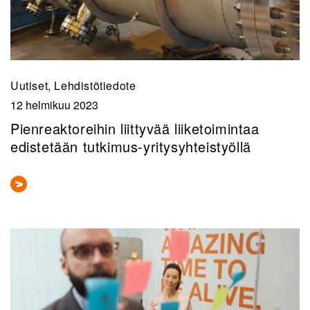
Uutiset, Lehdistötiedote
12 helmikuu 2023
Pienreaktoreihin liittyvää liiketoimintaa
edistetään tutkimus-yritysyhteistyöllä