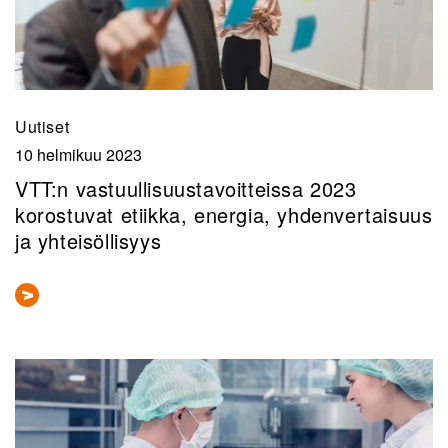
Uutiset
10 helmikuu 2023
VTT:n vastuullisuustavoitteissa 2023
korostuvat etiikka, energia, yhdenvertaisuus
ja yhteisöllisyys