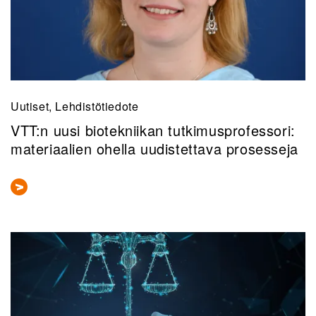
Uutiset, Lehdistötiedote
VTT:n uusi biotekniikan tutkimusprofessori:
materiaalien ohella uudistettava prosesseja