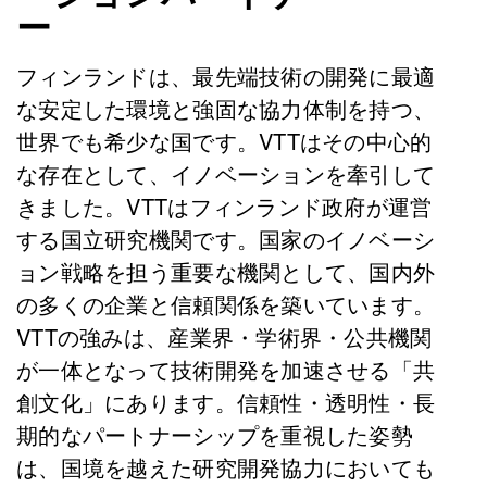
ー
フィンランドは、最先端技術の開発に最適
な安定した環境と強固な協力体制を持つ、
世界でも希少な国です。VTTはその中心的
な存在として、イノベーションを牽引して
きました。VTTはフィンランド政府が運営
する国立研究機関です。国家のイノベーシ
ョン戦略を担う重要な機関として、国内外
の多くの企業と信頼関係を築いています。
VTTの強みは、産業界・学術界・公共機関
が一体となって技術開発を加速させる「共
創文化」にあります。信頼性・透明性・長
期的なパートナーシップを重視した姿勢
は、国境を越えた研究開発協力においても