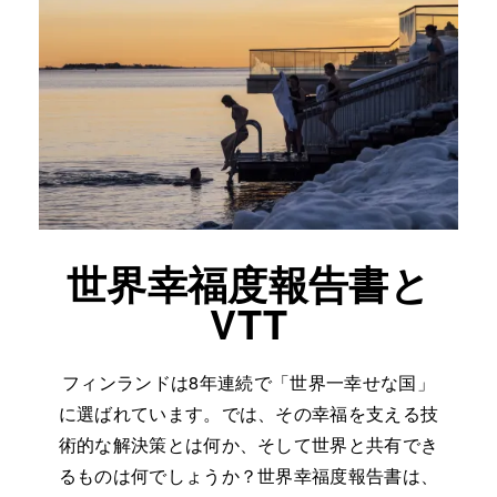
世界幸福度報告書と
VTT
フィンランドは8年連続で「世界一幸せな国」
に選ばれています。では、その幸福を支える技
術的な解決策とは何か、そして世界と共有でき
るものは何でしょうか？世界幸福度報告書は、