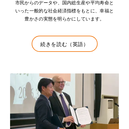
市民からのデータや、国内総生産や平均寿命と
いった一般的な社会経済指標をもとに、幸福と
豊かさの実態を明らかにしています。
続きを読む（英語）