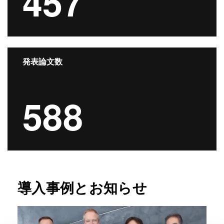
457
発表論文数
588
導入事例とお知らせ