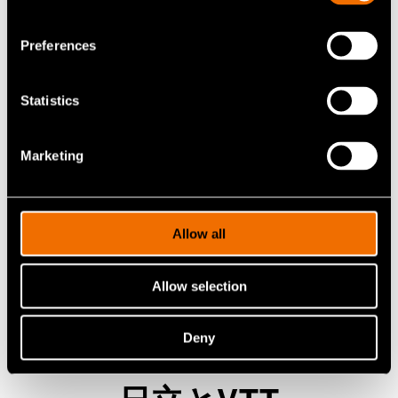
Preferences
続きを読む（英語）
Statistics
Marketing
Allow all
Allow selection
Deny