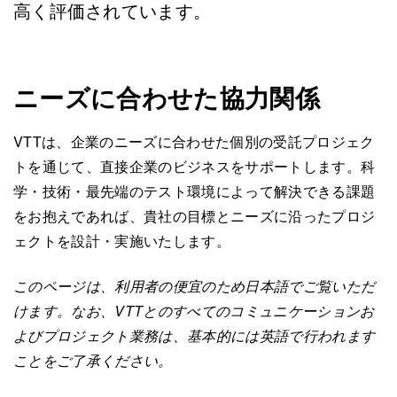
高く評価されています。
ニーズに合わせた協力関係
VTTは、企業のニーズに合わせた個別の受託プロジェク
トを通じて、直接企業のビジネスをサポートします。科
学・技術・最先端のテスト環境によって解決できる課題
をお抱えであれば、貴社の目標とニーズに沿ったプロジ
ェクトを設計・実施いたします。
このページは、利用者の便宜のため日本語でご覧いただ
けます。なお、VTTとのすべてのコミュニケーションお
よびプロジェクト業務は、基本的には英語で行われます
ことをご了承ください。