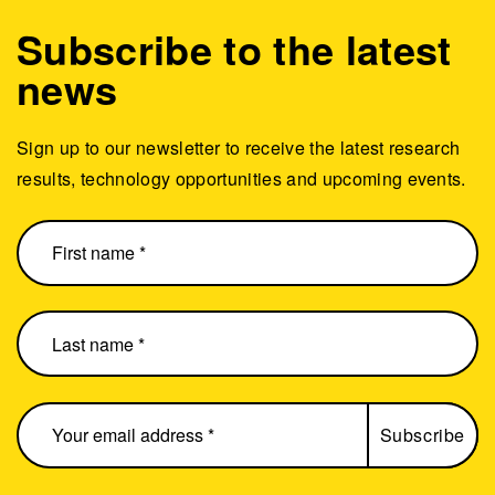
Subscribe to the latest
news
Sign up to our newsletter to receive the latest research
results, technology opportunities and upcoming events.