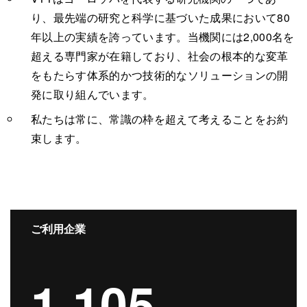
り、最先端の研究と科学に基づいた成果において80
年以上の実績を誇っています。当機関には2,000名を
超える専門家が在籍しており、社会の根本的な変革
をもたらす体系的かつ技術的なソリューションの開
発に取り組んでいます。
私たちは常に、常識の枠を超えて考えることをお約
束します。
ご利用企業
1,105