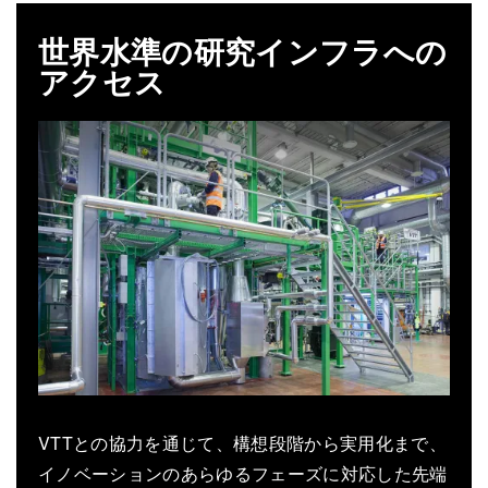
世界水準の研究インフラへの
アクセス
VTTとの協力を通じて、構想段階から実用化まで、
イノベーションのあらゆるフェーズに対応した先端