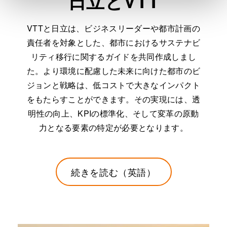
日立とVTT
VTTと日立は、ビジネスリーダーや都市計画の
責任者を対象とした、都市におけるサステナビ
リティ移行に関するガイドを共同作成しまし
た。より環境に配慮した未来に向けた都市のビ
ジョンと戦略は、低コストで大きなインパクト
をもたらすことができます。その実現には、透
明性の向上、KPIの標準化、そして変革の原動
力となる要素の特定が必要となります。
続きを読む（英語）