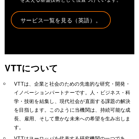
サービス一覧を見る（英語）。
VTTについて
VTTは、企業と社会のための先進的な研究・開発・
イノベーションパートナーです。人・ビジネス・科
学・技術を結集し、現代社会が直面する課題の解決
を目指します。このように当機関は、持続可能な成
長、雇用、そして豊かな未来への希望を生み出しま
す。
VTTはヨーロッパを代表する研究機関の一つであ