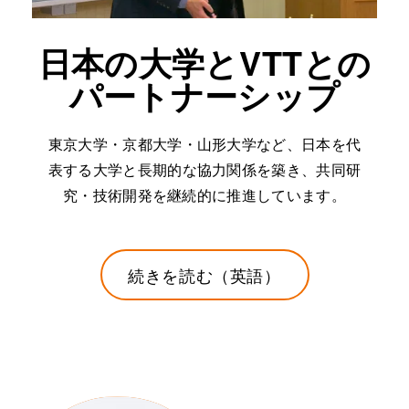
日本の大学とVTTとの
パートナーシップ
東京大学・京都大学・山形大学など、日本を代
表する大学と長期的な協力関係を築き、共同研
究・技術開発を継続的に推進しています。
続きを読む（英語）